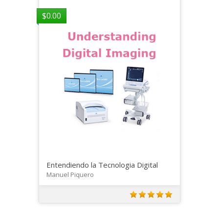
$
0.00
Entendiendo la Tecnologia Digital
Manuel Piquero