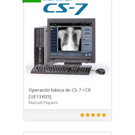
Operación básica de CS-7 / CR
[UE13K05]
Manuel Piquero