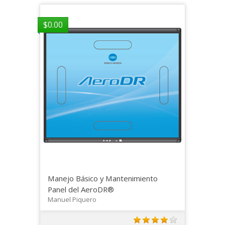
$
0.00
Manejo Básico y Mantenimiento
Panel del AeroDR®
Manuel Piquero