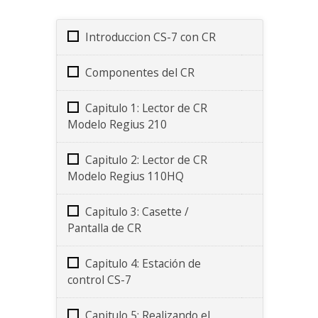
Introduccion CS-7 con CR
Componentes del CR
Capitulo 1: Lector de CR
Modelo Regius 210
Capitulo 2: Lector de CR
Modelo Regius 110HQ
Capitulo 3: Casette /
Pantalla de CR
Capitulo 4: Estación de
control CS-7
Capitulo 5: Realizando el