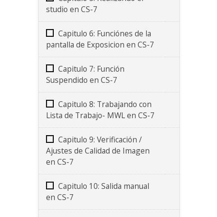
studio en CS-7
Capitulo 6: Funciónes de la
pantalla de Exposicion en CS-7
Capitulo 7: Función
Suspendido en CS-7
Capitulo 8: Trabajando con
Lista de Trabajo- MWL en CS-7
Capitulo 9: Verificación /
Ajustes de Calidad de Imagen
en CS-7
Capitulo 10: Salida manual
en CS-7