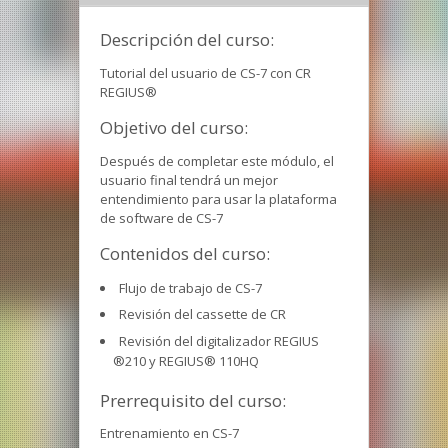
Descripción del curso:
Tutorial del usuario de CS-7 con CR
REGIUS®
Objetivo del curso:
Después de completar este módulo, el
usuario final tendrá un mejor
entendimiento para usar la plataforma
de software de CS-7
Contenidos del curso:
Flujo de trabajo de CS-7
Revisión del cassette de CR
Revisión del digitalizador REGIUS
®210 y REGIUS® 110HQ
Prerrequisito del curso:
Entrenamiento en CS-7